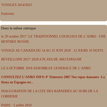
VOYAGES 2014/2015
Festivités
Dans la même rubrique
le 29 octobre 2017 :LE TRADITIONNEL COUSCOUS DE L’ANRO : UNE
RENTRÉE RUSSIE
VOYAGE AU CANADA DU 14 AU 25 JUIN 2018 : 12 JOURS 10 NUITS
REVEILLONS 2017/ 2018 A PLAYA DE ARO ESPAGNE
LE 6 OCTOBRE 2018 ASSEMBLEE GENERALE DE L’ANRO
e
CONSULTEZ L’ANRO INFO 4
Trimestre 2007 Nos repas dansants -La
fiesta en Espagne-etc..
INAUGURATION DE LA CITE DES RAPATRIES AU 50 BD DE LA
CORDERIE
PARIS : 5 juillet 2010