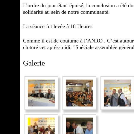
L’ordre du jour étant épuisé, la conclusion a été 
solidarité au sein de notre communauté.
La séance fut levée à 18 Heures
Comme il est de coutume à l’ANRO . C’est autour
cloturé cet aprés-midi. "Spéciale assemblée généra
Galerie