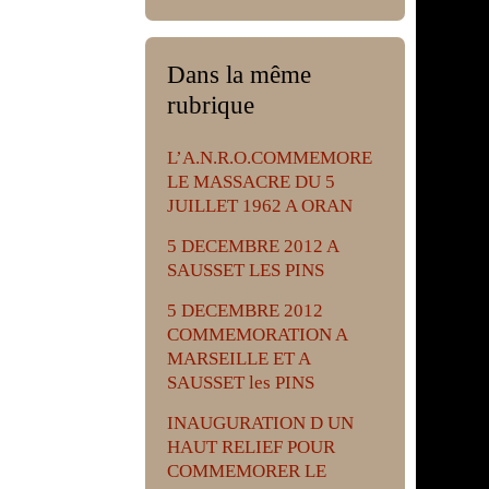
Dans la même
rubrique
L’A.N.R.O.COMMEMORE
LE MASSACRE DU 5
JUILLET 1962 A ORAN
5 DECEMBRE 2012 A
SAUSSET LES PINS
5 DECEMBRE 2012
COMMEMORATION A
MARSEILLE ET A
SAUSSET les PINS
INAUGURATION D UN
HAUT RELIEF POUR
COMMEMORER LE