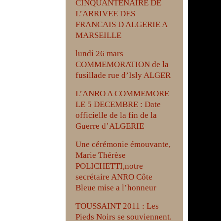
CINQUANTENAIRE DE
L’ARRIVEE DES
FRANCAIS D ALGERIE A
MARSEILLE
lundi 26 mars
COMMEMORATION de la
fusillade rue d’Isly ALGER
L’ANRO A COMMEMORE
LE 5 DECEMBRE : Date
officielle de la fin de la
Guerre d’ALGERIE
Une cérémonie émouvante,
Marie Thérèse
POLICHETTI,notre
secrétaire ANRO Côte
Bleue mise a l’honneur
TOUSSAINT 2011 : Les
Pieds Noirs se souviennent.