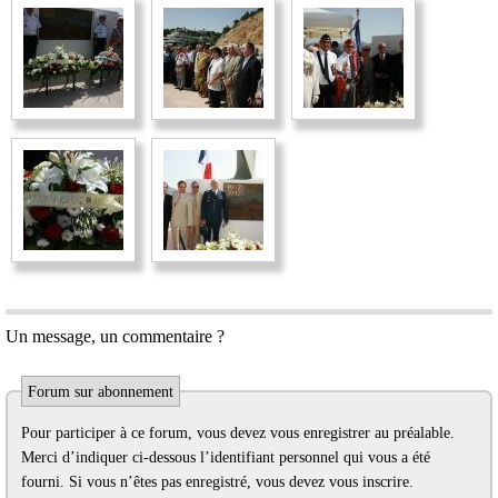
Un message, un commentaire ?
Forum sur abonnement
Pour participer à ce forum, vous devez vous enregistrer au préalable.
Merci d’indiquer ci-dessous l’identifiant personnel qui vous a été
fourni. Si vous n’êtes pas enregistré, vous devez vous inscrire.