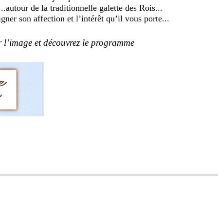
.autour de la traditionnelle galette des Rois...
r son affection et l’intérêt qu’il vous porte...
r l’image et découvrez le programme