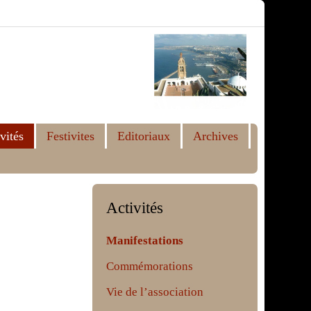
vités
Festivites
Editoriaux
Archives
Activités
Manifestations
Commémorations
Vie de l’association