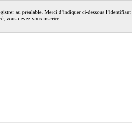
egistré, vous devez vous inscrire.