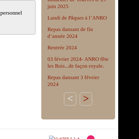
juin 2025
Lundi de Pâques à l’ANRO
Repas dansant de fin
d’année 2024
Rentrée 2024
03 février 2024- ANRO fête
les Rois...de façon royale.
Repas dansant 3 février
2024
>