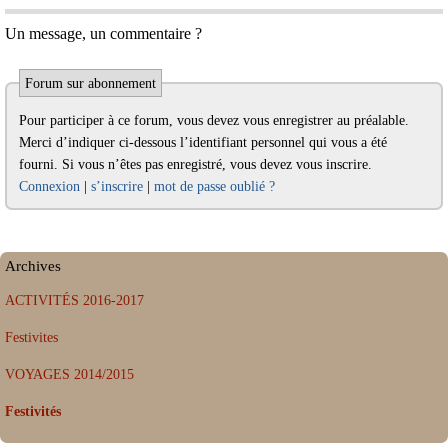
Un message, un commentaire ?
Forum sur abonnement
Pour participer à ce forum, vous devez vous enregistrer au préalable.
Merci d’indiquer ci-dessous l’identifiant personnel qui vous a été
fourni. Si vous n’êtes pas enregistré, vous devez vous inscrire.
Connexion
|
s’inscrire
|
mot de passe oublié ?
Archives
ACTIVITÉS 2016-2017
Festivites
VOYAGES 2014/2015
Festivités