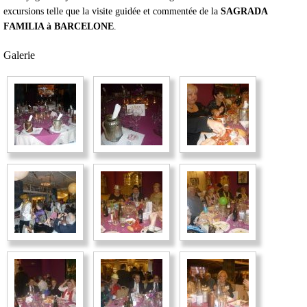
excursions telle que la visite guidée et commentée de la
SAGRADA
FAMILIA à BARCELONE
.
Galerie