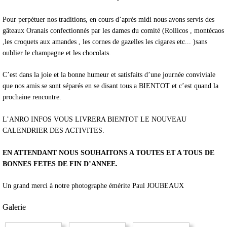
Pour perpétuer nos traditions, en cours d’après midi nous avons servis des
gâteaux Oranais confectionnés par les dames du comité (Rollicos , montécaos
,les croquets aux amandes , les cornes de gazelles les cigares etc... )sans
oublier le champagne et les chocolats.
C’est dans la joie et la bonne humeur et satisfaits d’une journée conviviale
que nos amis se sont séparés en se disant tous a BIENTOT et c’est quand la
prochaine rencontre.
L’ANRO INFOS VOUS LIVRERA BIENTOT LE NOUVEAU
CALENDRIER DES ACTIVITES.
EN ATTENDANT NOUS SOUHAITONS A TOUTES ET A TOUS DE
BONNES FETES DE FIN D’ANNEE.
Un grand merci à notre photographe émérite Paul JOUBEAUX
Galerie