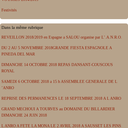
Festivités
Dans la même rubrique
REVEILLON 2018/2019 en Espagne a SALOU organise par L’.A.N.R.O.
DU 2 AU 5 NOVEMBRE 2018GRANDE FIESTA ESPAGNOLE A
PINEDA DEL MAR
DIMANCHE 14 OCTOBRE 2018 REPAS DANSANT-COUSCOUS
ROYAL
SAMEDI 6 OCTOBRE 2018 a 15 h ASSEMBLEE GENERALE DE L
’ANRO
REPRISE DES PERMANENCES LE 18 SEPTEMBRE 2018 A L ANRO
GRAND MECHOUI A TOURVES au DOMAINE DU BILLARDIER
DIMANCHE 24 JUIN 2018
L ANRO A FETE LA MONA LE 2 AVRIL 2018 A SAUSSET LES PINS