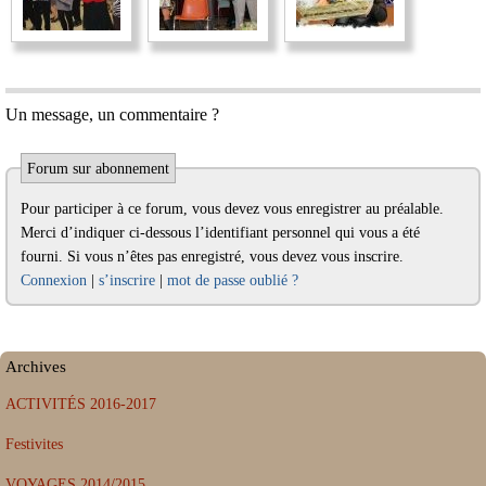
Un message, un commentaire ?
Forum sur abonnement
Pour participer à ce forum, vous devez vous enregistrer au préalable.
Merci d’indiquer ci-dessous l’identifiant personnel qui vous a été
fourni. Si vous n’êtes pas enregistré, vous devez vous inscrire.
Connexion
|
s’inscrire
|
mot de passe oublié ?
Archives
ACTIVITÉS 2016-2017
Festivites
VOYAGES 2014/2015