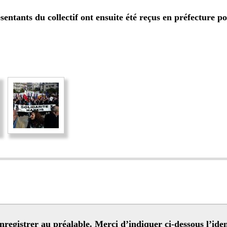
ts du collectif ont ensuite été reçus en préfecture po