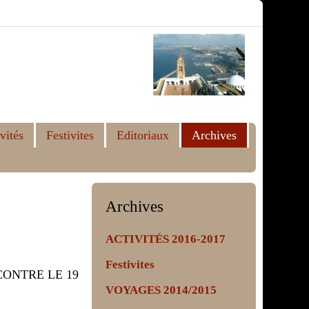
vités
Festivites
Editoriaux
Archives
Archives
ACTIVITÉS 2016-2017
Festivites
CONTRE LE 19
VOYAGES 2014/2015