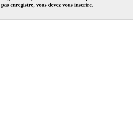
Si vous n’êtes pas enregistré, vous devez vous inscrire.