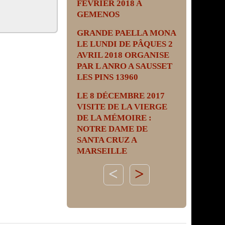
FÉVRIER 2018 A
GEMENOS
GRANDE PAELLA MONA
LE LUNDI DE PÂQUES 2
AVRIL 2018 ORGANISE
PAR L ANRO A SAUSSET
LES PINS 13960
LE 8 DÉCEMBRE 2017
VISITE DE LA VIERGE
DE LA MÉMOIRE :
NOTRE DAME DE
SANTA CRUZ A
MARSEILLE
>