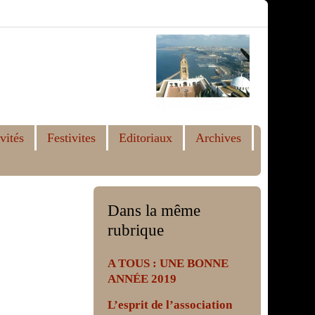
vités
Festivites
Editoriaux
Archives
Dans la même
rubrique
A TOUS : UNE BONNE
ANNÉE 2019
L’esprit de l’association