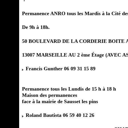
Permanence ANRO tous les Mardis à la Cité de
De 9h à 18h.
50 BOULEVARD DE LA CORDERIE BOITE 
13007 MARSEILLE AU 2 ème Étage (AVEC 
Francis Gunther 06 09 31 15 89
Permanence tous les Lundis de 15 h à 18 h
Maison des permanences
face à la mairie de Sausset les pins
Roland Bautista 06 59 40 12 26