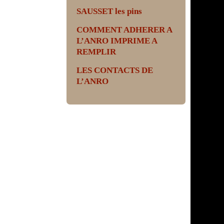
SAUSSET les pins
COMMENT ADHERER A
L’ANRO IMPRIME A
REMPLIR
LES CONTACTS DE
L’ANRO