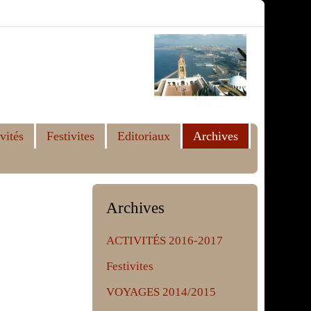
vités
Festivites
Editoriaux
Archives
Archives
ACTIVITÉS 2016-2017
Festivites
VOYAGES 2014/2015