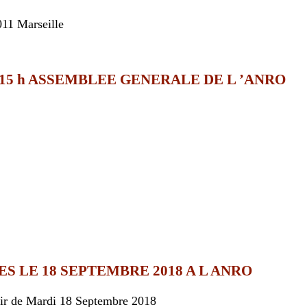
11 Marseille
 15 h ASSEMBLEE GENERALE DE L ’ANRO
S LE 18 SEPTEMBRE 2018 A L ANRO
ir de Mardi 18 Septembre 2018