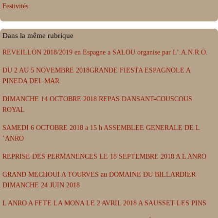
Festivités
Dans la même rubrique
REVEILLON 2018/2019 en Espagne a SALOU organise par L’.A.N.R.O.
DU 2 AU 5 NOVEMBRE 2018GRANDE FIESTA ESPAGNOLE A
PINEDA DEL MAR
DIMANCHE 14 OCTOBRE 2018 REPAS DANSANT-COUSCOUS
ROYAL
SAMEDI 6 OCTOBRE 2018 a 15 h ASSEMBLEE GENERALE DE L
’ANRO
REPRISE DES PERMANENCES LE 18 SEPTEMBRE 2018 A L ANRO
GRAND MECHOUI A TOURVES au DOMAINE DU BILLARDIER
DIMANCHE 24 JUIN 2018
L ANRO A FETE LA MONA LE 2 AVRIL 2018 A SAUSSET LES PINS