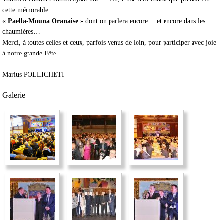
cette mémorable
«
Paella-Mouna Oranaise
» dont on parlera encore… et encore dans les
chaumières…
Merci, à toutes celles et ceux, parfois venus de loin, pour participer avec joie
à notre grande Fête.
Marius POLLICHETI
Galerie