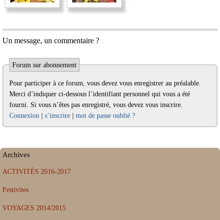
Un message, un commentaire ?
Forum sur abonnement
Pour participer à ce forum, vous devez vous enregistrer au préalable.
Merci d’indiquer ci-dessous l’identifiant personnel qui vous a été
fourni. Si vous n’êtes pas enregistré, vous devez vous inscrire.
Connexion
|
s’inscrire
|
mot de passe oublié ?
Archives
ACTIVITÉS 2016-2017
Festivites
VOYAGES 2014/2015