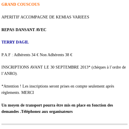
GRAND COUSCOUS
APERITIF ACCOMPAGNE DE KEMIAS VARIEES
REPAS DANSANT AVEC
TERRY DAGIL
P.A.F : Adhérents 34 € Non Adhérents 38 €
INSCRIPTIONS AVANT LE 30 SEPTEMBRE 2013* (chèques à l’ordre de
l’ANRO).
*Attention ! Les inscriptions seront prises en compte seulement après
règlements. MERCI
Un moyen de transport pourra être mis en place en fonction des
demandes .Téléphonez aux organisateurs