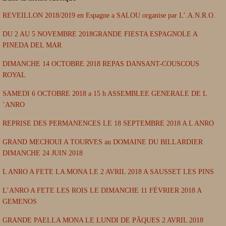
REVEILLON 2018/2019 en Espagne a SALOU organise par L’.A.N.R.O.
DU 2 AU 5 NOVEMBRE 2018GRANDE FIESTA ESPAGNOLE A
PINEDA DEL MAR
DIMANCHE 14 OCTOBRE 2018 REPAS DANSANT-COUSCOUS
ROYAL
SAMEDI 6 OCTOBRE 2018 a 15 h ASSEMBLEE GENERALE DE L
’ANRO
REPRISE DES PERMANENCES LE 18 SEPTEMBRE 2018 A L ANRO
GRAND MECHOUI A TOURVES au DOMAINE DU BILLARDIER
DIMANCHE 24 JUIN 2018
L ANRO A FETE LA MONA LE 2 AVRIL 2018 A SAUSSET LES PINS
L’ANRO A FETE LES ROIS LE DIMANCHE 11 FÉVRIER 2018 A
GEMENOS
GRANDE PAELLA MONA LE LUNDI DE PÂQUES 2 AVRIL 2018