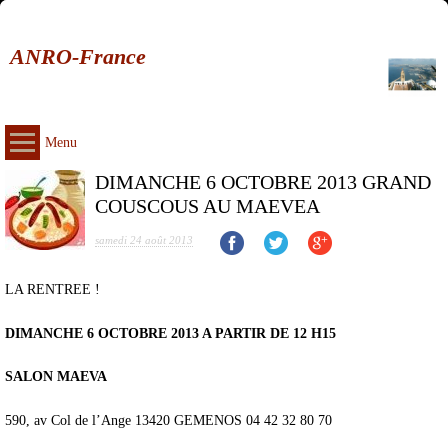
ANRO-France
Menu
DIMANCHE 6 OCTOBRE 2013 GRAND
COUSCOUS AU MAEVEA
samedi 24 août 2013
LA RENTREE !
DIMANCHE 6 OCTOBRE 2013 A PARTIR DE 12 H15
SALON MAEVA
590, av Col de l’Ange 13420 GEMENOS 04 42 32 80 70