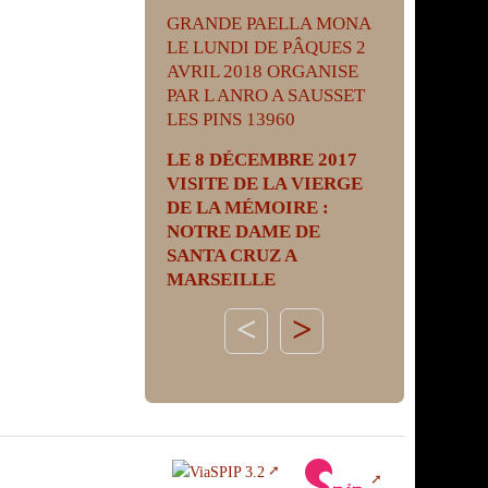
GRANDE PAELLA MONA
LE LUNDI DE PÂQUES 2
AVRIL 2018 ORGANISE
PAR L ANRO A SAUSSET
LES PINS 13960
LE 8 DÉCEMBRE 2017
VISITE DE LA VIERGE
DE LA MÉMOIRE :
NOTRE DAME DE
SANTA CRUZ A
MARSEILLE
>