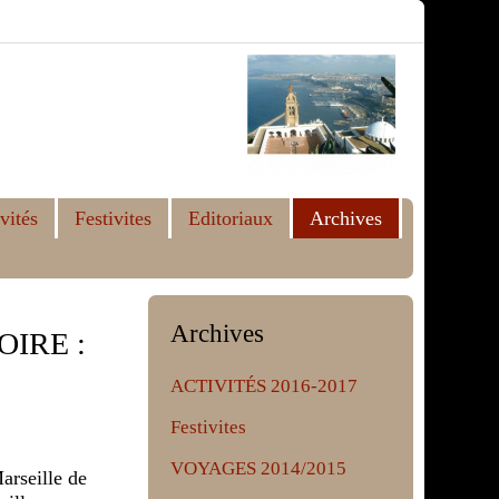
vités
Festivites
Editoriaux
Archives
Archives
OIRE :
ACTIVITÉS 2016-2017
Festivites
VOYAGES 2014/2015
arseille de