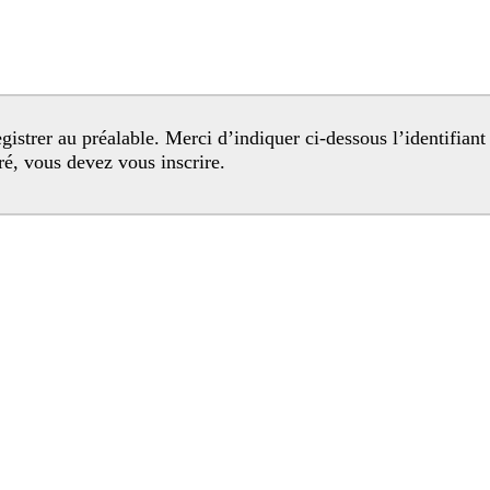
egistré, vous devez vous inscrire.