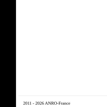
2011 - 2026 ANRO-France