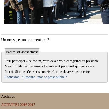
Un message, un commentaire ?
Forum sur abonnement
Pour participer à ce forum, vous devez vous enregistrer au préalable.
Merci d’indiquer ci-dessous l’identifiant personnel qui vous a été
fourni. Si vous n’êtes pas enregistré, vous devez vous inscrire.
Connexion
|
s’inscrire
|
mot de passe oublié ?
Archives
ACTIVITÉS 2016-2017