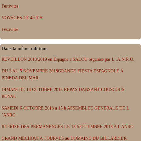
Festivites
VOYAGES 2014/2015
Festivités
Dans la même rubrique
REVEILLON 2018/2019 en Espagne a SALOU organise par L’.A.N.R.O.
DU 2 AU 5 NOVEMBRE 2018GRANDE FIESTA ESPAGNOLE A
PINEDA DEL MAR
DIMANCHE 14 OCTOBRE 2018 REPAS DANSANT-COUSCOUS
ROYAL
SAMEDI 6 OCTOBRE 2018 a 15 h ASSEMBLEE GENERALE DE L
’ANRO
REPRISE DES PERMANENCES LE 18 SEPTEMBRE 2018 A L ANRO
GRAND MECHOUI A TOURVES au DOMAINE DU BILLARDIER