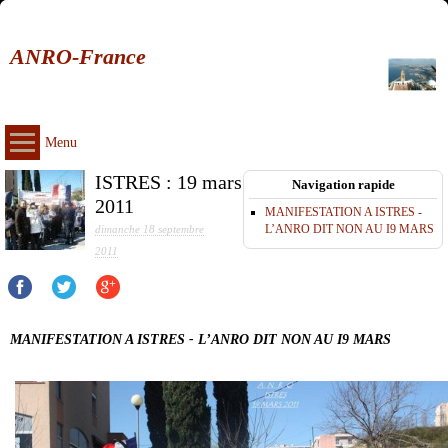
ANRO-France
Menu
ISTRES : 19 mars
Navigation rapide
2011
MANIFESTATION A ISTRES -
L’ANRO DIT NON AU I9 MARS
dimanche 18 septembre
2011
MANIFESTATION A ISTRES - L’ANRO DIT NON AU I9 MARS