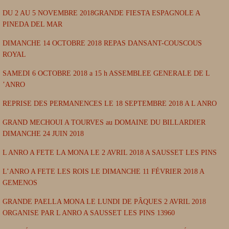
DU 2 AU 5 NOVEMBRE 2018GRANDE FIESTA ESPAGNOLE A
PINEDA DEL MAR
DIMANCHE 14 OCTOBRE 2018 REPAS DANSANT-COUSCOUS
ROYAL
SAMEDI 6 OCTOBRE 2018 a 15 h ASSEMBLEE GENERALE DE L
’ANRO
REPRISE DES PERMANENCES LE 18 SEPTEMBRE 2018 A L ANRO
GRAND MECHOUI A TOURVES au DOMAINE DU BILLARDIER
DIMANCHE 24 JUIN 2018
L ANRO A FETE LA MONA LE 2 AVRIL 2018 A SAUSSET LES PINS
L’ANRO A FETE LES ROIS LE DIMANCHE 11 FÉVRIER 2018 A
GEMENOS
GRANDE PAELLA MONA LE LUNDI DE PÂQUES 2 AVRIL 2018
ORGANISE PAR L ANRO A SAUSSET LES PINS 13960