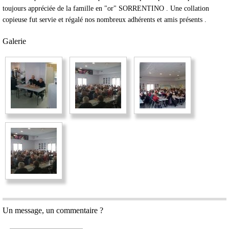
toujours appréciée de la famille en "or" SORRENTINO . Une collation
copieuse fut servie et régalé nos nombreux adhérents et amis présents .
Galerie
Un message, un commentaire ?