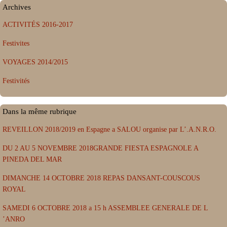
Archives
ACTIVITÉS 2016-2017
Festivites
VOYAGES 2014/2015
Festivités
Dans la même rubrique
REVEILLON 2018/2019 en Espagne a SALOU organise par L’.A.N.R.O.
DU 2 AU 5 NOVEMBRE 2018GRANDE FIESTA ESPAGNOLE A
PINEDA DEL MAR
DIMANCHE 14 OCTOBRE 2018 REPAS DANSANT-COUSCOUS
ROYAL
SAMEDI 6 OCTOBRE 2018 a 15 h ASSEMBLEE GENERALE DE L
’ANRO