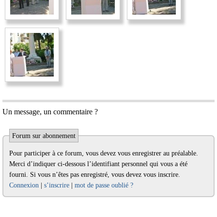
Un message, un commentaire ?
Forum sur abonnement
Pour participer à ce forum, vous devez vous enregistrer au préalable.
Merci d’indiquer ci-dessous l’identifiant personnel qui vous a été
fourni. Si vous n’êtes pas enregistré, vous devez vous inscrire.
Connexion
|
s’inscrire
|
mot de passe oublié ?