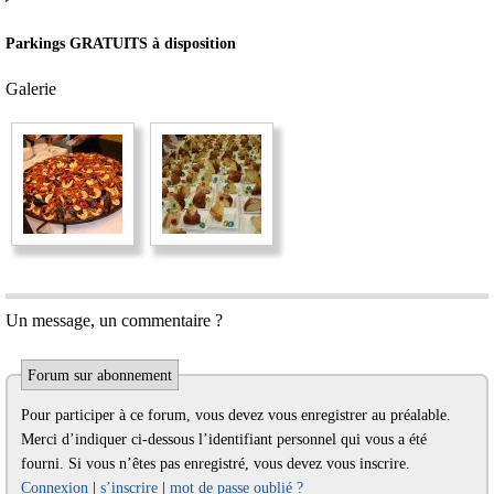
Parkings GRATUITS à disposition
Galerie
Un message, un commentaire ?
Forum sur abonnement
Pour participer à ce forum, vous devez vous enregistrer au préalable.
Merci d’indiquer ci-dessous l’identifiant personnel qui vous a été
fourni. Si vous n’êtes pas enregistré, vous devez vous inscrire.
Connexion
|
s’inscrire
|
mot de passe oublié ?