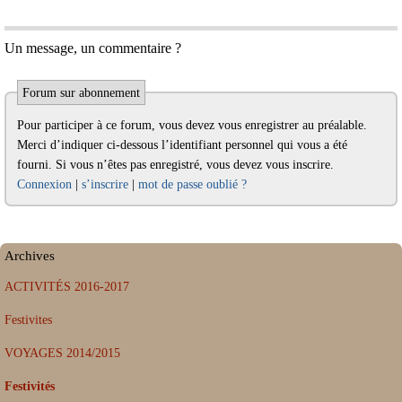
Un message, un commentaire ?
Forum sur abonnement
Pour participer à ce forum, vous devez vous enregistrer au préalable.
Merci d’indiquer ci-dessous l’identifiant personnel qui vous a été
fourni. Si vous n’êtes pas enregistré, vous devez vous inscrire.
Connexion
|
s’inscrire
|
mot de passe oublié ?
Archives
ACTIVITÉS 2016-2017
Festivites
VOYAGES 2014/2015
Festivités