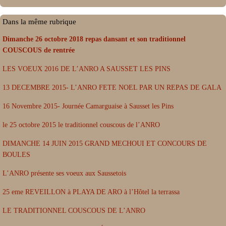
Dans la même rubrique
Dimanche 26 octobre 2018 repas dansant et son traditionnel
COUSCOUS de rentrée
LES VOEUX 2016 DE L’ANRO A SAUSSET LES PINS
13 DECEMBRE 2015- L’ANRO FETE NOEL PAR UN REPAS DE GALA
16 Novembre 2015- Journée Camarguaise à Sausset les Pins
le 25 octobre 2015 le traditionnel couscous de l’ANRO
DIMANCHE 14 JUIN 2015 GRAND MECHOUI ET CONCOURS DE
BOULES
L’ANRO présente ses voeux aux Saussetois
25 eme REVEILLON à PLAYA DE ARO à l’Hôtel la terrassa
LE TRADITIONNEL COUSCOUS DE L’ANRO