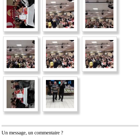
Un message, un commentaire ?