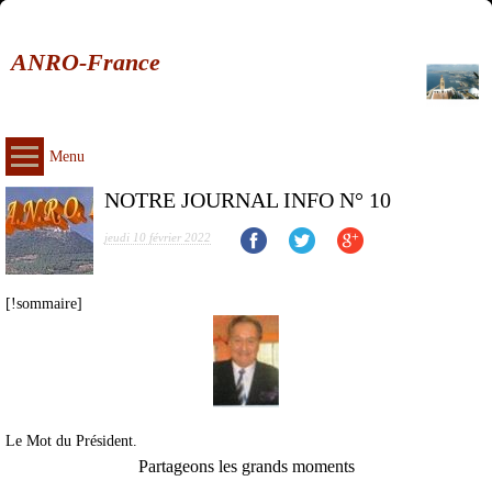
ANRO-France
Menu
NOTRE JOURNAL INFO N° 10
jeudi 10 février 2022
[!sommaire]
Le Mot du Président.
Partageons les grands moments