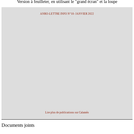
Version à feuilleter, en utilisant le "grand écran" et la loupe
ANRO-LETTRE INFO N°10- JANVIER 2022
Lire plus de publications sur Calaméo
Documents joints