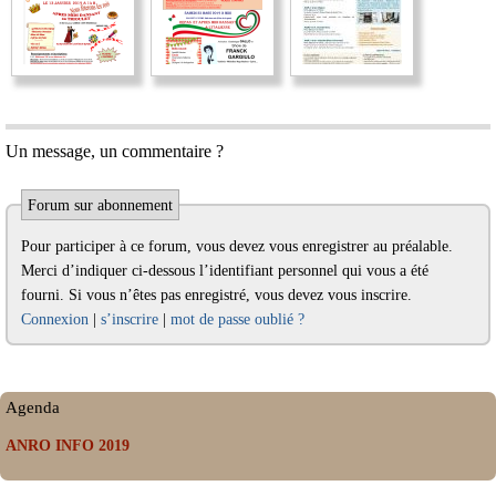
Un message, un commentaire ?
Forum sur abonnement
Pour participer à ce forum, vous devez vous enregistrer au préalable.
Merci d’indiquer ci-dessous l’identifiant personnel qui vous a été
fourni. Si vous n’êtes pas enregistré, vous devez vous inscrire.
Connexion
|
s’inscrire
|
mot de passe oublié ?
Agenda
ANRO INFO 2019