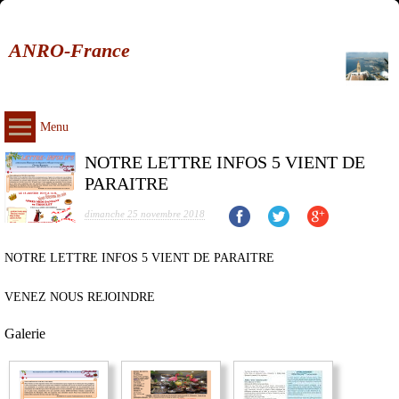
ANRO-France
Menu
NOTRE LETTRE INFOS 5 VIENT DE
PARAITRE
dimanche 25 novembre 2018
NOTRE LETTRE INFOS 5 VIENT DE PARAITRE
VENEZ NOUS REJOINDRE
Galerie