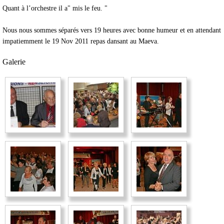
Quant à l’orchestre il a" mis le feu. "
Nous nous sommes séparés vers 19 heures avec bonne humeur et en attendant
impatiemment le 19 Nov 2011 repas dansant au Maeva.
Galerie