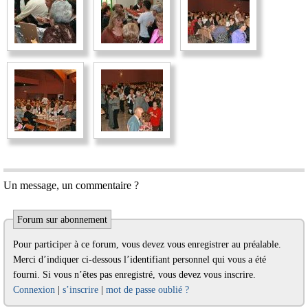
Un message, un commentaire ?
Forum sur abonnement
Pour participer à ce forum, vous devez vous enregistrer au préalable.
Merci d’indiquer ci-dessous l’identifiant personnel qui vous a été
fourni. Si vous n’êtes pas enregistré, vous devez vous inscrire.
Connexion
|
s’inscrire
|
mot de passe oublié ?