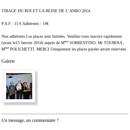
TIRAGE DU ROI ET LA REINE DE L’ANRO 2014
P.A.F : 15 € Adhérents - 19€
Non adhérents Les places sont limitées. Veuillez-vous inscrire rapidement
me
(avant le15 Janvier 2014) auprès de M
SORRENTINO, Mr TOUBOUL,
me
M
POLICHETTI. MERCI Uniquement les places payées seront réservées.
Galerie
Un message, un commentaire ?