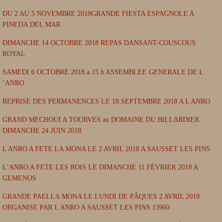
DU 2 AU 5 NOVEMBRE 2018GRANDE FIESTA ESPAGNOLE A
PINEDA DEL MAR
DIMANCHE 14 OCTOBRE 2018 REPAS DANSANT-COUSCOUS
ROYAL
SAMEDI 6 OCTOBRE 2018 a 15 h ASSEMBLEE GENERALE DE L
’ANRO
REPRISE DES PERMANENCES LE 18 SEPTEMBRE 2018 A L ANRO
GRAND MECHOUI A TOURVES au DOMAINE DU BILLARDIER
DIMANCHE 24 JUIN 2018
L ANRO A FETE LA MONA LE 2 AVRIL 2018 A SAUSSET LES PINS
L’ANRO A FETE LES ROIS LE DIMANCHE 11 FÉVRIER 2018 A
GEMENOS
GRANDE PAELLA MONA LE LUNDI DE PÂQUES 2 AVRIL 2018
ORGANISE PAR L ANRO A SAUSSET LES PINS 13960