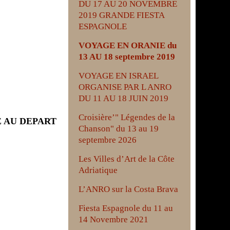
DU 17 AU 20 NOVEMBRE
2019 GRANDE FIESTA
ESPAGNOLE
VOYAGE EN ORANIE du
13 AU 18 septembre 2019
VOYAGE EN ISRAEL
ORGANISE PAR L ANRO
DU 11 AU 18 JUIN 2019
Croisière’" Légendes de la
E AU DEPART
Chanson" du 13 au 19
septembre 2026
Les Villes d’Art de la Côte
Adriatique
L’ANRO sur la Costa Brava
Fiesta Espagnole du 11 au
14 Novembre 2021