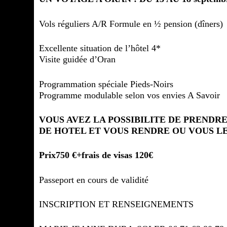
Vols réguliers A/R Formule en ½ pension (dîners)
Excellente situation de l’hôtel 4*
Visite guidée d’Oran
Programmation spéciale Pieds-Noirs
Programme modulable selon vos envies A Savoir
VOUS AVEZ LA POSSIBILITE DE PRENDRE
DE HOTEL ET VOUS RENDRE OU VOUS L
Prix750 €+frais de visas 120€
Passeport en cours de validité
INSCRIPTION ET RENSEIGNEMENTS