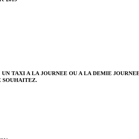
 UN TAXI A LA JOURNEE OU A LA DEMIE JOURNE
E SOUHAITEZ.