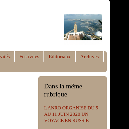
vités
Festivites
Editoriaux
Archives
Dans la même
rubrique
L ANRO ORGANISE DU 5
AU 11 JUIN 2020 UN
VOYAGE EN RUSSIE