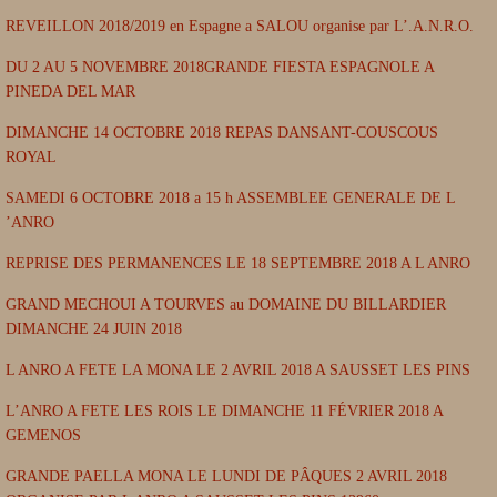
REVEILLON 2018/2019 en Espagne a SALOU organise par L’.A.N.R.O.
DU 2 AU 5 NOVEMBRE 2018GRANDE FIESTA ESPAGNOLE A
PINEDA DEL MAR
DIMANCHE 14 OCTOBRE 2018 REPAS DANSANT-COUSCOUS
ROYAL
SAMEDI 6 OCTOBRE 2018 a 15 h ASSEMBLEE GENERALE DE L
’ANRO
REPRISE DES PERMANENCES LE 18 SEPTEMBRE 2018 A L ANRO
GRAND MECHOUI A TOURVES au DOMAINE DU BILLARDIER
DIMANCHE 24 JUIN 2018
L ANRO A FETE LA MONA LE 2 AVRIL 2018 A SAUSSET LES PINS
L’ANRO A FETE LES ROIS LE DIMANCHE 11 FÉVRIER 2018 A
GEMENOS
GRANDE PAELLA MONA LE LUNDI DE PÂQUES 2 AVRIL 2018