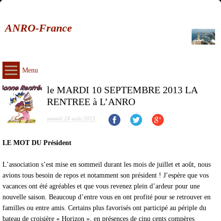
ANRO-France
Menu
le MARDI 10 SEPTEMBRE 2013 LA
RENTREE à L’ANRO
samedi 24 août 2013
LE MOT DU Président
L’association s’est mise en sommeil durant les mois de juillet et août, nous
avions tous besoin de repos et notamment son président ! J’espère que vos
vacances ont été agréables et que vous revenez plein d’ardeur pour une
nouvelle saison. Beaucoup d’entre vous en ont profité pour se retrouver en
familles ou entre amis. Certains plus favorisés ont participé au périple du
bateau de croisière « Horizon », en présences de cinq cents compères