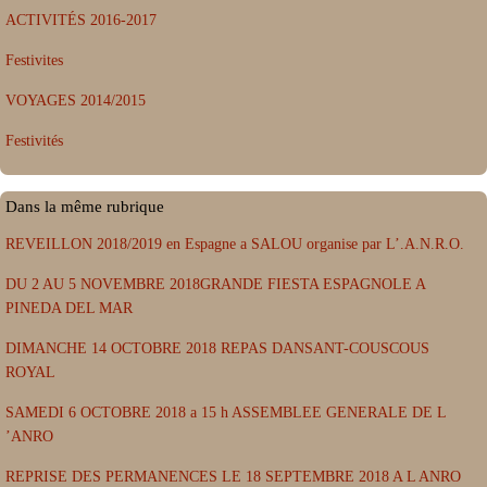
ACTIVITÉS 2016-2017
Festivites
VOYAGES 2014/2015
Festivités
Dans la même rubrique
REVEILLON 2018/2019 en Espagne a SALOU organise par L’.A.N.R.O.
DU 2 AU 5 NOVEMBRE 2018GRANDE FIESTA ESPAGNOLE A
PINEDA DEL MAR
DIMANCHE 14 OCTOBRE 2018 REPAS DANSANT-COUSCOUS
ROYAL
SAMEDI 6 OCTOBRE 2018 a 15 h ASSEMBLEE GENERALE DE L
’ANRO
REPRISE DES PERMANENCES LE 18 SEPTEMBRE 2018 A L ANRO