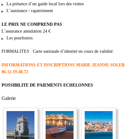
La présence d’un guide local lors des visites
L’assistance / rapatriement
LE PRIX NE COMPREND PAS
:
L’assurance annulation 24 €
Les pourboires
FORMALITES : Carte nationale d’identité en cours de validité.
INFORMATIONS ET INSCRIPTIONS MARIE JEANNE SOLER
06.12.19.48.72
POSSIBILITE DE PAIEMENTS ECHELONNES
Galerie