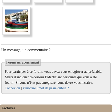
Un message, un commentaire ?
Forum sur abonnement
Pour participer à ce forum, vous devez vous enregistrer au préalable.
Merci d’indiquer ci-dessous l’identifiant personnel qui vous a été
fourni. Si vous n’êtes pas enregistré, vous devez vous inscrire.
Connexion
|
s’inscrire
|
mot de passe oublié ?
Archives