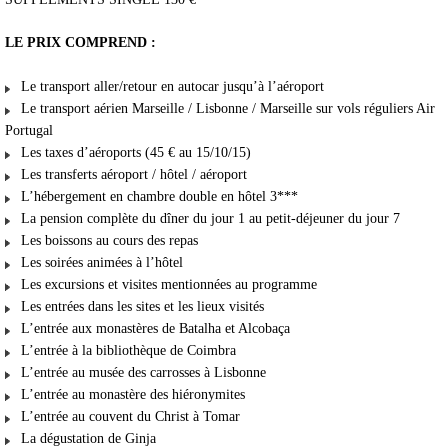
LE PRIX COMPREND :
Le transport aller/retour en autocar jusqu’à l’aéroport
Le transport aérien Marseille / Lisbonne / Marseille sur vols réguliers Air
Portugal
Les taxes d’aéroports (45 € au 15/10/15)
Les transferts aéroport / hôtel / aéroport
L’hébergement en chambre double en hôtel 3***
La pension complète du dîner du jour 1 au petit-déjeuner du jour 7
Les boissons au cours des repas
Les soirées animées à l’hôtel
Les excursions et visites mentionnées au programme
Les entrées dans les sites et les lieux visités
L’entrée aux monastères de Batalha et Alcobaça
L’entrée à la bibliothèque de Coimbra
L’entrée au musée des carrosses à Lisbonne
L’entrée au monastère des hiéronymites
L’entrée au couvent du Christ à Tomar
La dégustation de Ginja