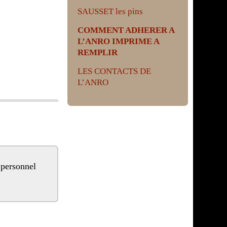
SAUSSET les pins
COMMENT ADHERER A
L’ANRO IMPRIME A
REMPLIR
LES CONTACTS DE
L’ANRO