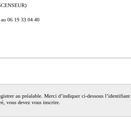
ASCENSEUR)
 au 06 19 33 04 40
egistré, vous devez vous inscrire.