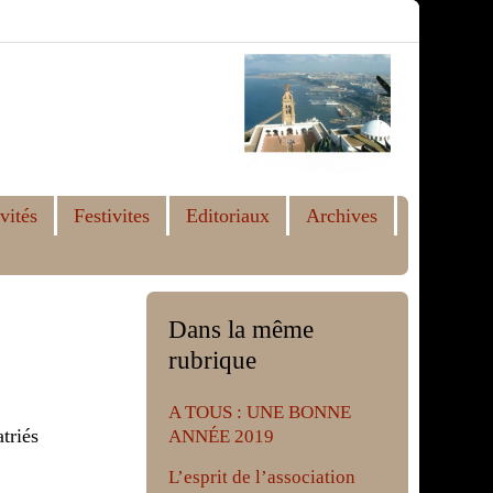
vités
Festivites
Editoriaux
Archives
Dans la même
rubrique
A TOUS : UNE BONNE
triés
ANNÉE 2019
L’esprit de l’association