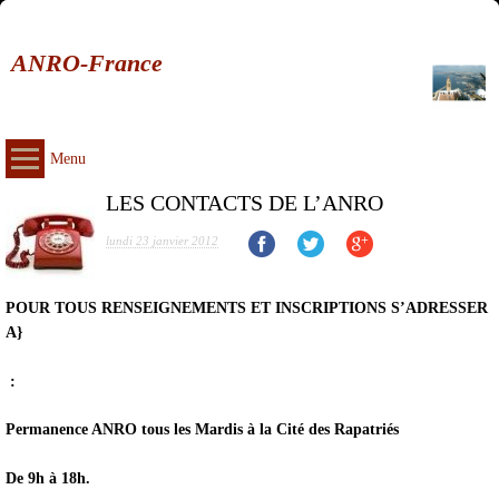
ANRO-France
Menu
LES CONTACTS DE L’ANRO
lundi 23 janvier 2012
POUR TOUS RENSEIGNEMENTS ET INSCRIPTIONS S’ADRESSER
A}
:
Permanence ANRO tous les Mardis à la Cité des Rapatriés
De 9h à 18h.