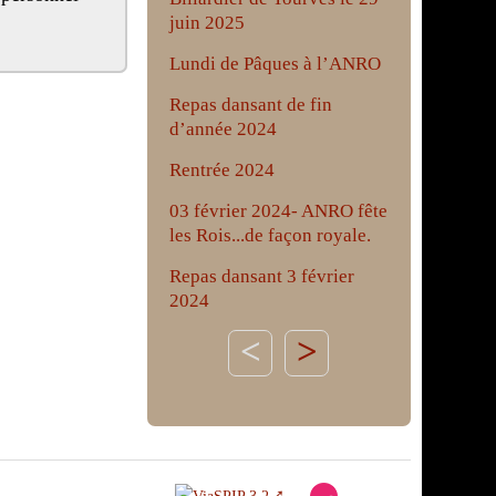
juin 2025
Lundi de Pâques à l’ANRO
Repas dansant de fin
d’année 2024
Rentrée 2024
03 février 2024- ANRO fête
les Rois...de façon royale.
Repas dansant 3 février
2024
>