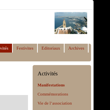
vités
Festivites
Editoriaux
Archives
Activités
Manifestations
Commémorations
Vie de l’association