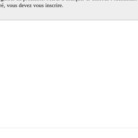
egistré, vous devez vous inscrire.