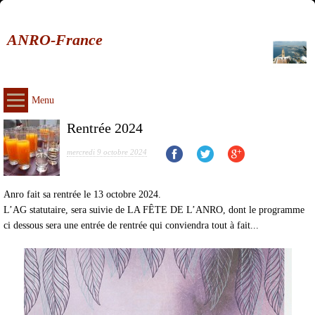
ANRO-France
Menu
Rentrée 2024
mercredi 9 octobre 2024
Anro fait sa rentrée le 13 octobre 2024.
L’AG statutaire, sera suivie de LA FÊTE DE L’ANRO, dont le programme
ci dessous sera une entrée de rentrée qui conviendra tout à fait...