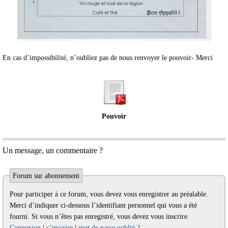
En cas d’impossibilité, n’oubliez pas de nous renvoyer le pouvoir- Merci
Pouvoir
Un message, un commentaire ?
Forum sur abonnement
Pour participer à ce forum, vous devez vous enregistrer au préalable.
Merci d’indiquer ci-dessous l’identifiant personnel qui vous a été
fourni. Si vous n’êtes pas enregistré, vous devez vous inscrire.
Connexion
|
s’inscrire
|
mot de passe oublié ?